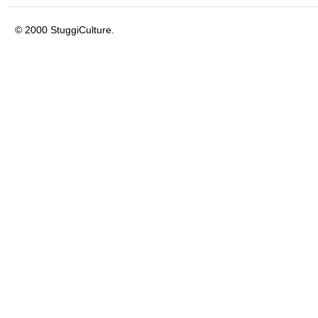
© 2000 StuggiCulture.