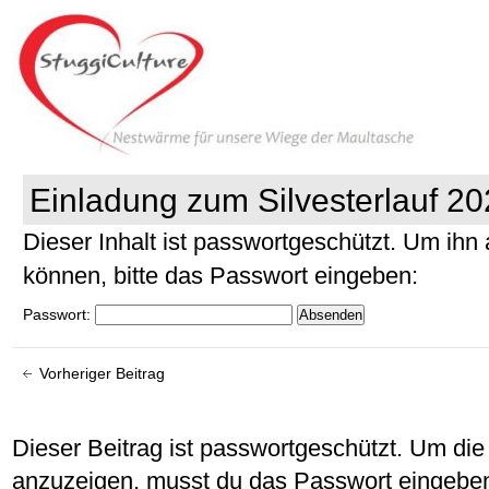
Einladung zum Silvesterlauf 2
Dieser Inhalt ist passwortgeschützt. Um ih
können, bitte das Passwort eingeben:
Passwort:
Vorheriger Beitrag
Dieser Beitrag ist passwortgeschützt. Um d
anzuzeigen, musst du das Passwort eingebe