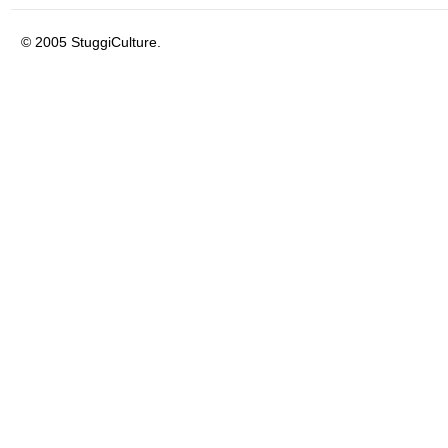
© 2005 StuggiCulture.