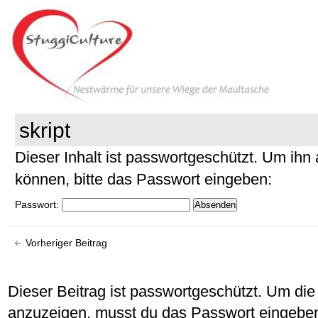
skript
Dieser Inhalt ist passwortgeschützt. Um ih
können, bitte das Passwort eingeben:
Passwort:
Vorheriger Beitrag
Dieser Beitrag ist passwortgeschützt. Um d
anzuzeigen, musst du das Passwort eingebe