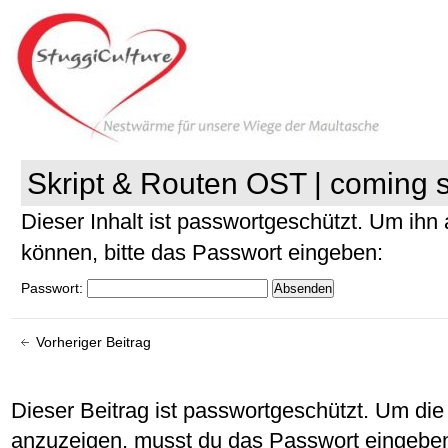
Skript & Routen OST | coming 
Dieser Inhalt ist passwortgeschützt. Um ih
können, bitte das Passwort eingeben:
Passwort:
Vorheriger Beitrag
Dieser Beitrag ist passwortgeschützt. Um d
anzuzeigen, musst du das Passwort eingebe