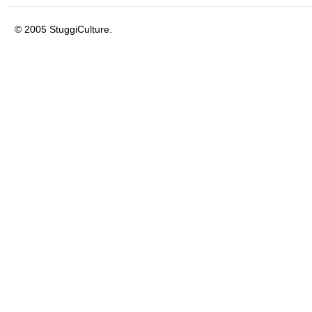
© 2005 StuggiCulture.