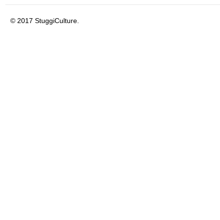
© 2017 StuggiCulture.