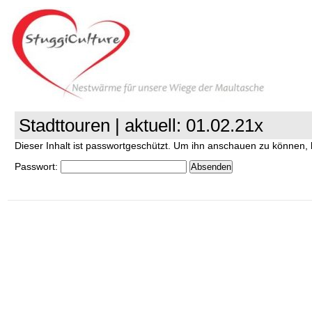
Stadttouren | aktuell: 01.02.21x
Dieser Inhalt ist passwortgeschützt. Um ihn anschauen zu können, 
Passwort: