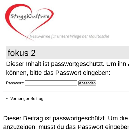
fokus 2
Dieser Inhalt ist passwortgeschützt. Um ih
können, bitte das Passwort eingeben:
Passwort:
Vorheriger Beitrag
Dieser Beitrag ist passwortgeschützt. Um d
anzuzeigen, musst du das Passwort eingebe