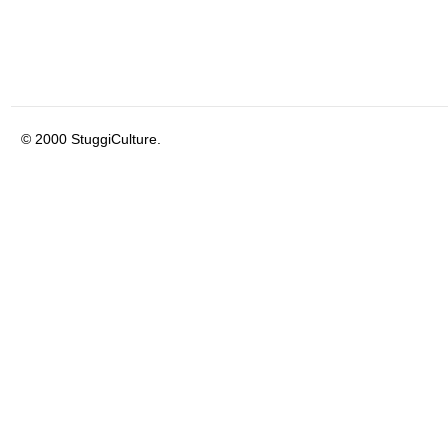
© 2000 StuggiCulture.