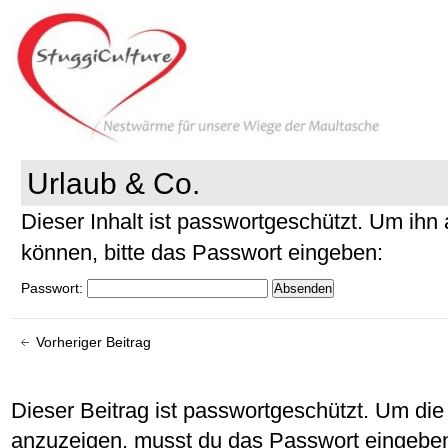
Urlaub & Co.
Dieser Inhalt ist passwortgeschützt. Um ih
können, bitte das Passwort eingeben:
Passwort:
Vorheriger Beitrag
Dieser Beitrag ist passwortgeschützt. Um d
anzuzeigen, musst du das Passwort eingebe