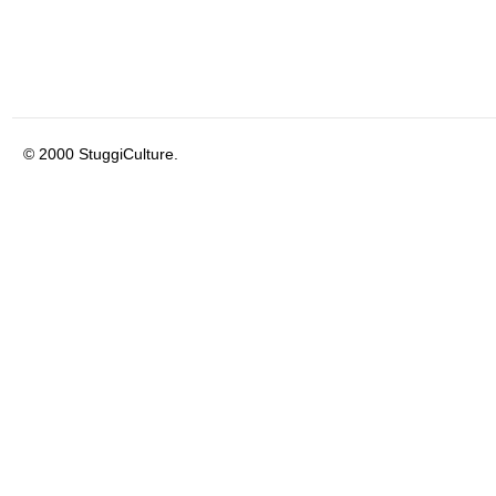
© 2000 StuggiCulture.