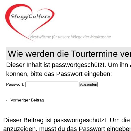
Wie werden die Tourtermine v
Dieser Inhalt ist passwortgeschützt. Um ih
können, bitte das Passwort eingeben:
Passwort:
Vorheriger Beitrag
Dieser Beitrag ist passwortgeschützt. Um d
anzuzeigen, musst du das Passwort eingebe