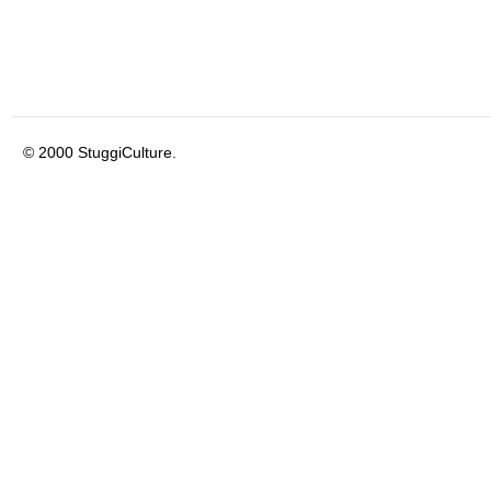
© 2000 StuggiCulture.