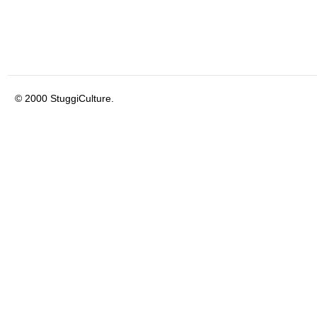
© 2000 StuggiCulture.