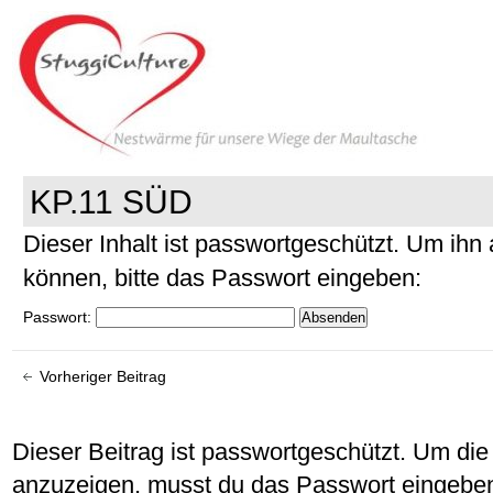
KP.11 SÜD
Dieser Inhalt ist passwortgeschützt. Um ih
können, bitte das Passwort eingeben:
Passwort:
Vorheriger Beitrag
Dieser Beitrag ist passwortgeschützt. Um d
anzuzeigen, musst du das Passwort eingebe