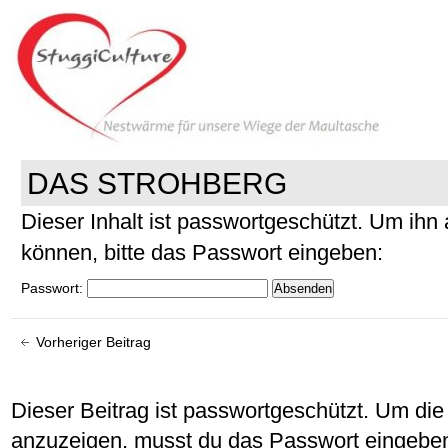
DAS STROHBERG
Dieser Inhalt ist passwortgeschützt. Um ih
können, bitte das Passwort eingeben:
Passwort:
Vorheriger Beitrag
Dieser Beitrag ist passwortgeschützt. Um d
anzuzeigen, musst du das Passwort eingebe