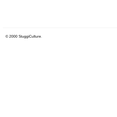
© 2000 StuggiCulture.