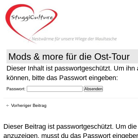
Mods & more für die Ost-Tour
Dieser Inhalt ist passwortgeschützt. Um ih
können, bitte das Passwort eingeben:
Passwort:
Vorheriger Beitrag
Dieser Beitrag ist passwortgeschützt. Um d
anzuzeigen, musst du das Passwort eingebe