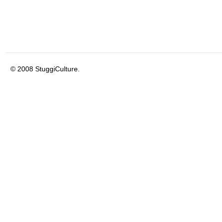
© 2008 StuggiCulture.