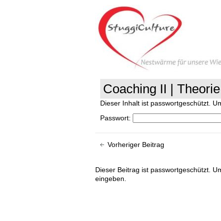
Coaching II | Theorie
Dieser Inhalt ist passwortgeschützt. 
Passwort:
Vorheriger Beitrag
Dieser Beitrag ist passwortgeschützt.
eingeben.