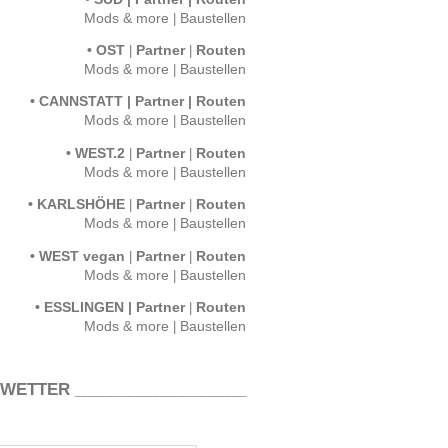
Mods & more
|
Baustellen
OST
Partner
Routen
•
|
|
Mods & more
|
Baustellen
CANNSTATT
Partner
Routen
•
|
|
Mods & more
|
Baustellen
WEST.2
Partner
Routen
•
|
|
Mods & more
|
Baustellen
KARLSHÖHE
Partner
Routen
•
|
|
Mods & more
|
Baustellen
WEST vegan
Partner
Routen
•
|
|
Mods & more
|
Baustellen
ESSLINGEN
Partner
Routen
•
|
|
Mods & more
|
Baustellen
 WETTER ___________________