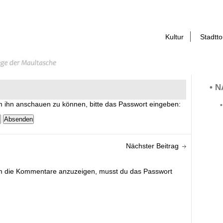
Kultur
Stadtt
• N
Um ihn anschauen zu können, bitte das Passwort eingeben:
Nächster Beitrag
 Um die Kommentare anzuzeigen, musst du das Passwort